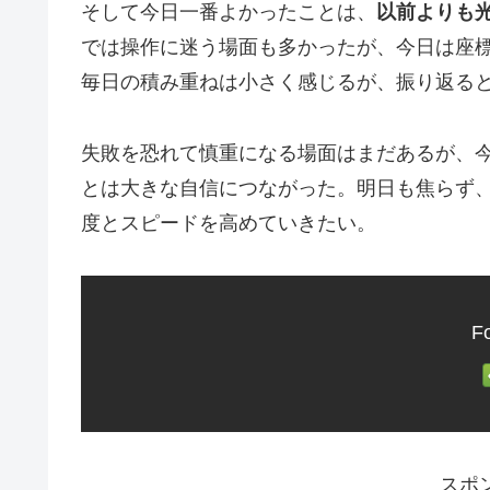
そして今日一番よかったことは、
以前よりも
では操作に迷う場面も多かったが、今日は座
毎日の積み重ねは小さく感じるが、振り返る
失敗を恐れて慎重になる場面はまだあるが、
とは大きな自信につながった。明日も焦らず
度とスピードを高めていきたい。
Fo
スポ