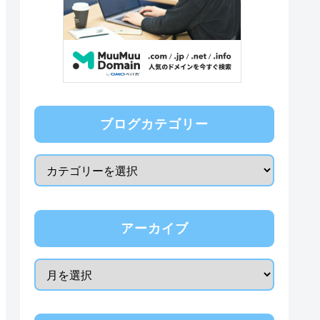
ブログカテゴリー
アーカイブ