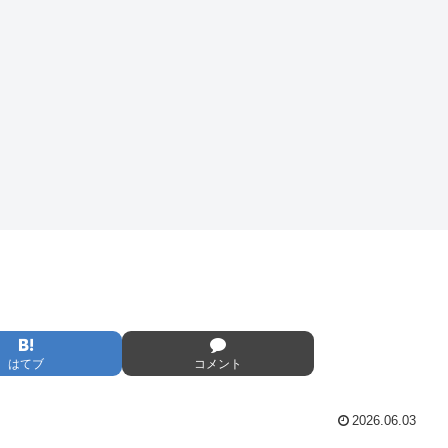
はてブ
コメント
2026.06.03