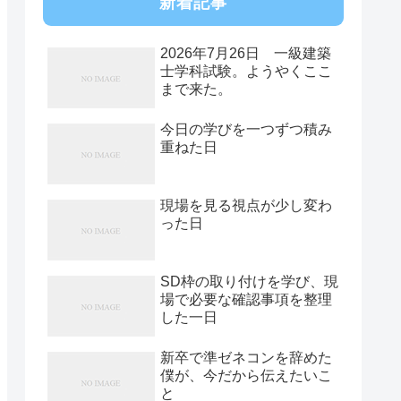
新着記事
2026年7月26日 一級建築
士学科試験。ようやくここ
まで来た。
今日の学びを一つずつ積み
重ねた日
現場を見る視点が少し変わ
った日
SD枠の取り付けを学び、現
場で必要な確認事項を整理
した一日
新卒で準ゼネコンを辞めた
僕が、今だから伝えたいこ
と