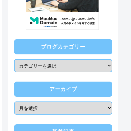
ブログカテゴリー
アーカイブ