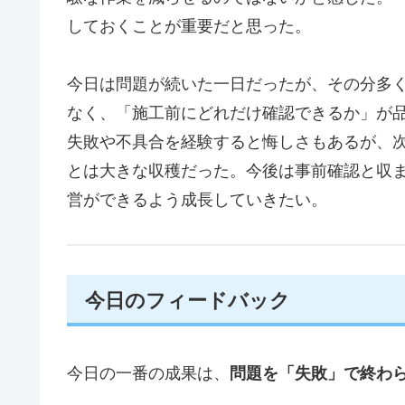
しておくことが重要だと思った。
今日は問題が続いた一日だったが、その分多
なく、「施工前にどれだけ確認できるか」が
失敗や不具合を経験すると悔しさもあるが、
とは大きな収穫だった。今後は事前確認と収
営ができるよう成長していきたい。
今日のフィードバック
今日の一番の成果は、
問題を「失敗」で終わ