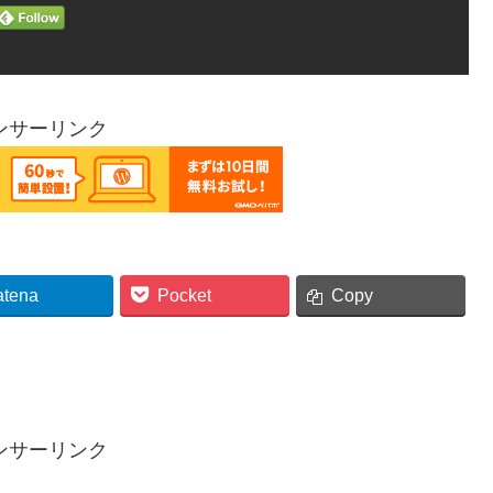
ンサーリンク
atena
Pocket
Copy
ンサーリンク