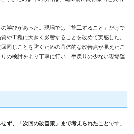
くの学びがあった。現場では「施工すること」だけで
品質や工程に大きく影響することを改めて実感した。
次回同じことを防ぐための具体的な改善点が見えたこ
まりの検討をより丁寧に行い、手戻りの少ない現場運
らせず、「次回の改善策」まで考えられたこと
です。