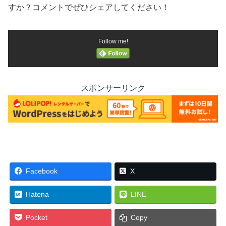
すか？コメントでぜひシェアしてください！
Follow me!
スポンサーリンク
Facebook
X
Hatena
LINE
Pocket
Copy