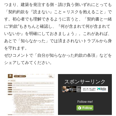
つまり、建築を発注する側・請け負う側いずれにとっても
「契約約款を『読まない』こと＝リスクを抱えること」で
す。初心者でも理解できるように言うと、「契約書と一緒
に“約款”もきちんと確認し、『何が含まれて何が含まれて
いないか』を明確にしておきましょう」。これがあれば、
あとで「知らなかった」では済まされないトラブルから身
を守れます。
ぜひコメントで「自分が知らなかった約款の条項」などを
シェアしてみてください。
スポンサーリンク
Follow me!