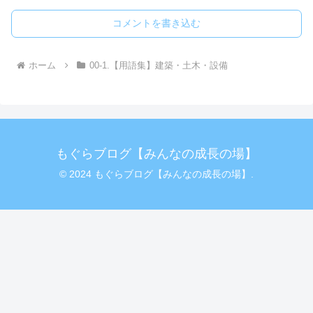
コメントを書き込む
ホーム
00-1.【用語集】建築・土木・設備
もぐらブログ【みんなの成長の場】
© 2024 もぐらブログ【みんなの成長の場】.