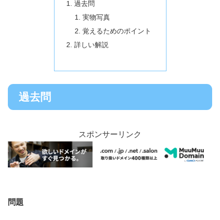
過去問
実物写真
覚えるためのポイント
詳しい解説
過去問
スポンサーリンク
問題