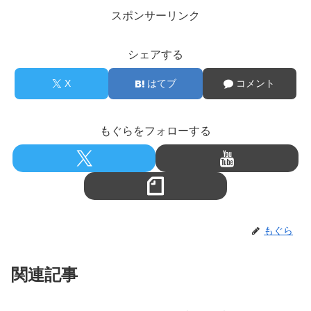
スポンサーリンク
シェアする
X
はてブ
コメント
もぐらをフォローする
もぐら
関連記事