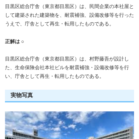
目黒区総合庁舎（東京都目黒区）は、民間企業の本社屋と
して建築された建築物を、耐震補強、設備改修等を行った
うえで、庁舎として再生・転用したものである。
正解は ○
目黒区総合庁舎（東京都目黒区）は、村野藤吾が設計し
た、生命保険会社本社ビルを耐震補強・設備改修等を行
い、庁舎として再生・転用したものである。
実物写真