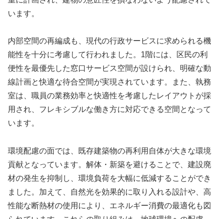
います。
内部空間の再編成も、現代の行政サービスに求められる機
能性を十分に考慮して行われました。1階には、区民の利
便性を最優先した窓口サービス空間が設けられ、明確な動
線計画と快適な待合空間が実現されています。また、執務
室は、職員の業務効率と快適性を考慮したレイアウトが採
用され、フレキシブルな働き方に対応できる空間となって
います。
環境配慮の面では、既存建築物の再利用自体が大きな環境
貢献となっています。解体・新築を避けることで、建設廃
材の発生を抑制し、環境負荷を大幅に低減することができ
ました。加えて、自然光を効果的に取り入れる設計や、高
性能な断熱材の使用により、エネルギー消費の最適化も図