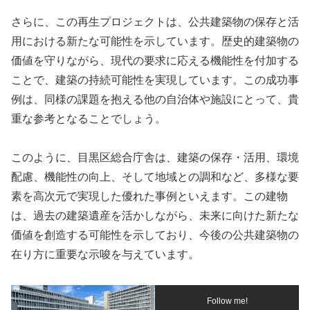
さらに、この再生プロジェクトは、公共建築物の保存と活
用における新たな可能性を示しています。歴史的建築物の
価値を守りながら、現代の要求に応える機能性を付加する
ことで、建築の持続可能性を実現しています。この成功事
例は、同様の課題を抱える他の自治体や施設にとって、貴
重な参考となることでしょう。
このように、目黒区総合庁舎は、建築の保存・活用、環境
配慮、機能性の向上、そして地域との調和など、多様な要
素を高次元で実現した優れた事例といえます。この建物
は、過去の建築遺産を活かしながら、未来に向けた新たな
価値を創造する可能性を示しており、今後の公共建築物の
在り方に重要な示唆を与えています。
Follow me!