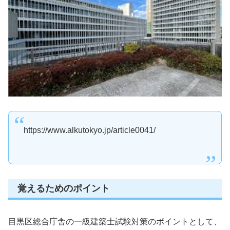
https://www.alkutokyo.jp/article0041/
覚えるためのポイント
目黒区総合庁舎の一級建築士試験対策のポイントとして、