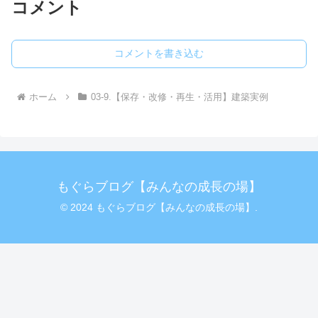
コメント
コメントを書き込む
ホーム
03-9.【保存・改修・再生・活用】建築実例
もぐらブログ【みんなの成長の場】
© 2024 もぐらブログ【みんなの成長の場】.