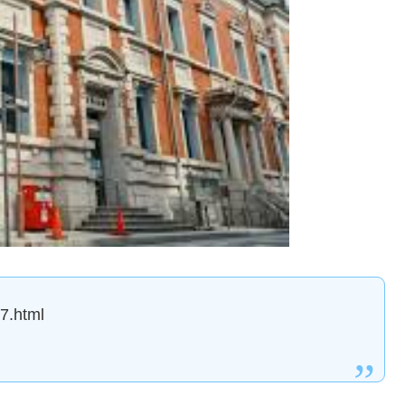
27.html