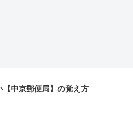
い【中京郵便局】の覚え方