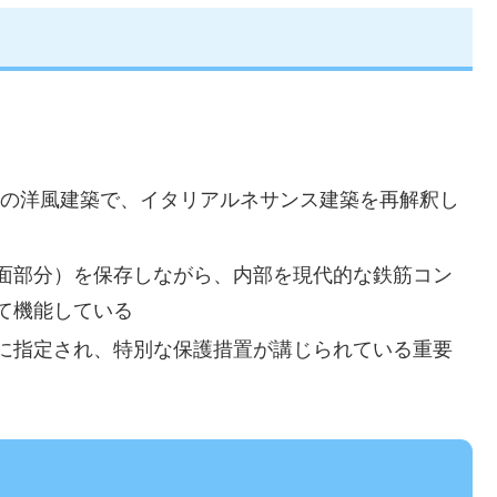
瓦造の洋風建築で、イタリアルネサンス建築を再解釈し
面部分）を保存しながら、内部を現代的な鉄筋コン
て機能している
に指定され、特別な保護措置が講じられている重要