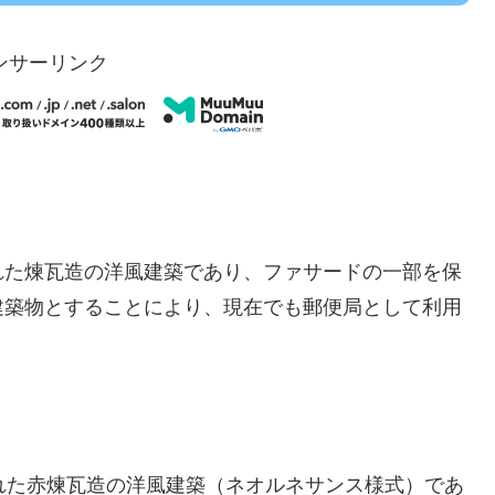
ンサーリンク
れた煉瓦造の洋風建築であり、ファサードの一部を保
建築物とすることにより、現在でも郵便局として利用
れた赤煉瓦造の洋風建築（ネオルネサンス様式）であ