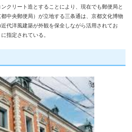
コンクリート造とすることにより、現在でも郵便局と
京都中央郵便局）が立地する三条通は、京都文化博物
の近代洋風建築が外観を保全しながら活用されてお
」に指定されている。