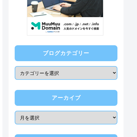
ブログカテゴリー
アーカイブ