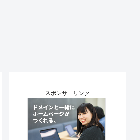
スポンサーリンク