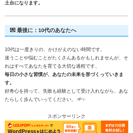
土台になります。
💌 最後に：10代のあなたへ
10代は一度きりの、かけがえのない時間です。
迷うことや悩むことがたくさんあるかもしれませんが、そ
れはすべてあなたを育てる大切な過程です。
毎日の小さな習慣が、あなたの未来を形づくっていきま
す。
好奇心を持って、失敗も経験として受け入れながら、あな
たらしく歩んでいってください。 🌱✨
スポンサーリンク