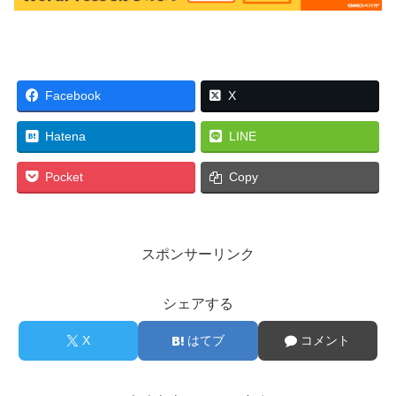
Facebook
X
Hatena
LINE
Pocket
Copy
スポンサーリンク
シェアする
X
はてブ
コメント