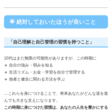
🌟 絶対しておいたほうが良いこと
「自己理解と自己管理の習慣を持つこと」
10代はまだ無限の可能性がありますが、この時期に
🔹 自分の強み・弱みを知る
🔹 生活リズム・お金・学習を自分で管理する
🔹 他者と健全に関わる方法を学ぶ
…これらを身につけることで、将来あなたがどんな道を進
んでも大きな支えになります。
この時期に身につけた習慣は、あなたの人生を豊かにする