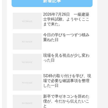
新着記事
2026年7月26日 一級建築
士学科試験。ようやくここ
まで来た。
今日の学びを一つずつ積み
重ねた日
現場を見る視点が少し変わ
った日
SD枠の取り付けを学び、現
場で必要な確認事項を整理
した一日
新卒で準ゼネコンを辞めた
僕が、今だから伝えたいこ
と