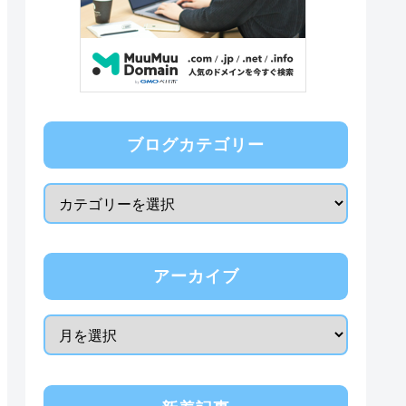
ブログカテゴリー
アーカイブ