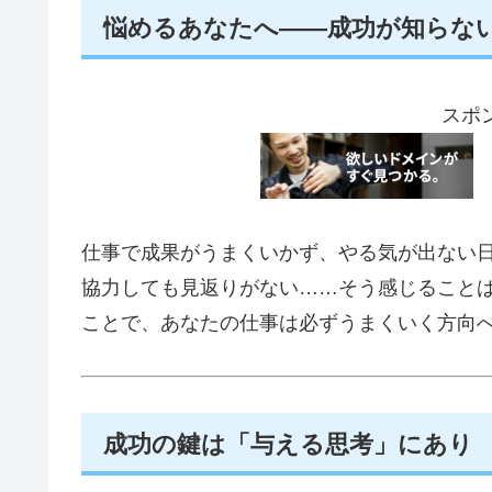
悩めるあなたへ――成功が知らな
スポ
仕事で成果がうまくいかず、やる気が出ない
協力しても見返りがない……そう感じること
ことで、あなたの仕事は必ずうまくいく方向
成功の鍵は「与える思考」にあり