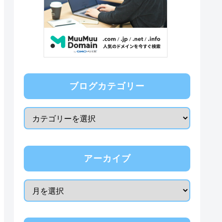
ブログカテゴリー
アーカイブ