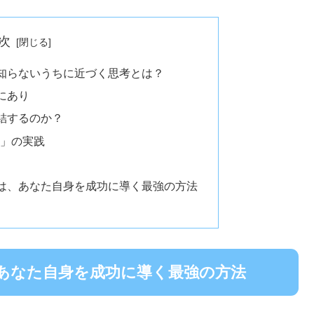
次
知らないうちに近づく思考とは？
にあり
結するのか？
考」の実践
は、あなた自身を成功に導く最強の方法
あなた自身を成功に導く最強の方法