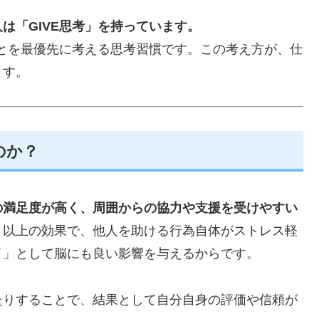
は「GIVE思考」を持っています。
ことを最優先に考える思考習慣です。この考え方が、仕
ます。
のか？
の満足度が高く、周囲からの協力や支援を受けやすい
」以上の効果で、他人を助ける行為自体がストレス軽
イ」として脳にも良い影響を与えるからです。
たりすることで、結果として自分自身の評価や信頼が