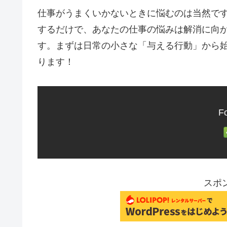
仕事がうまくいかないときに悩むのは当然です
するだけで、あなたの仕事の悩みは解消に向
す。まずは日常の小さな「与える行動」から
ります！
Fo
スポ