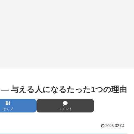
 — 与える人になるたった1つの理由
はてブ
コメント
2026.02.04