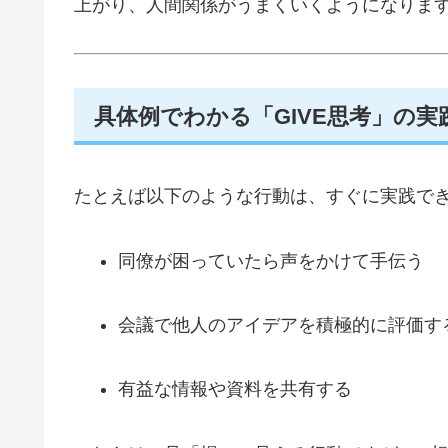
上がり、人間関係がうまくいくようになりま
具体例でわかる「GIVE思考」の実
たとえば以下のような行動は、すぐに実践でき
同僚が困っていたら声をかけて手伝う
会議で他人のアイデアを積極的に評価す
有益な情報や資料を共有する