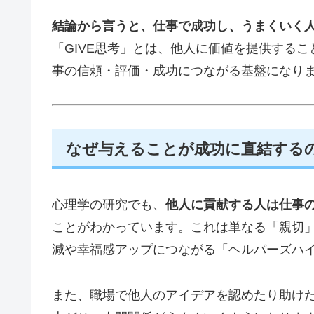
結論から言うと、仕事で成功し、うまくいく人
「GIVE思考」とは、他人に価値を提供する
事の信頼・評価・成功につながる基盤になり
なぜ与えることが成功に直結する
心理学の研究でも、
他人に貢献する人は仕事
ことがわかっています。これは単なる「親切
減や幸福感アップにつながる「ヘルパーズハ
また、職場で他人のアイデアを認めたり助け