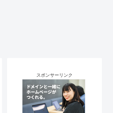
スポンサーリンク