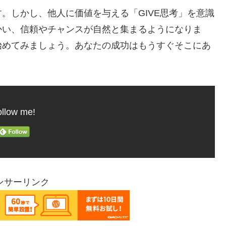
。しかし、他人に価値を与える「GIVE思考」を意識
かい、信頼やチャンスが自然と集まるようになりま
始めてみましょう。あなたの成功はもうすぐそこにあ
llow me!
ンサーリンク