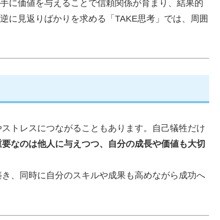
相手に価値を与えることで信頼関係が育まり、結果的
逆に見返りばかりを求める「TAKE思考」では、周囲
やストレスにつながることもあります。自己犠牲だけ
重要なのは他人に与えつつ、自分の成長や価値も大切
築き、同時に自分のスキルや成果も高めながら成功へ