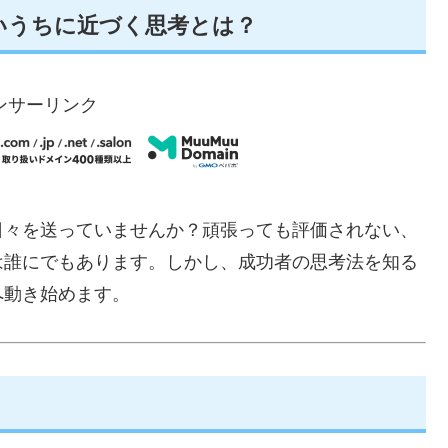
いうちに近づく思考とは？
ンサーリンク
日々を送っていませんか？頑張っても評価されない、
は誰にでもあります。しかし、成功者の思考法を知る
へ動き始めます。