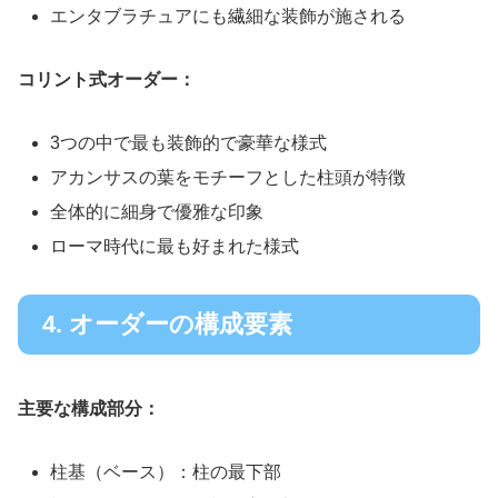
エンタブラチュアにも繊細な装飾が施される
コリント式オーダー：
3つの中で最も装飾的で豪華な様式
アカンサスの葉をモチーフとした柱頭が特徴
全体的に細身で優雅な印象
ローマ時代に最も好まれた様式
4. オーダーの構成要素
主要な構成部分：
柱基（ベース）：柱の最下部