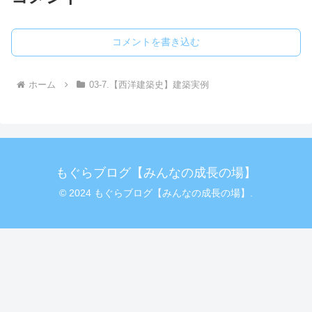
コメントを書き込む
ホーム
03-7.【西洋建築史】建築実例
もぐらブログ【みんなの成長の場】
© 2024 もぐらブログ【みんなの成長の場】.