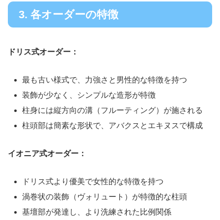
3. 各オーダーの特徴
ドリス式オーダー：
最も古い様式で、力強さと男性的な特徴を持つ
装飾が少なく、シンプルな造形が特徴
柱身には縦方向の溝（フルーティング）が施される
柱頭部は簡素な形状で、アバクスとエキヌスで構成
イオニア式オーダー：
ドリス式より優美で女性的な特徴を持つ
渦巻状の装飾（ヴォリュート）が特徴的な柱頭
基壇部が発達し、より洗練された比例関係