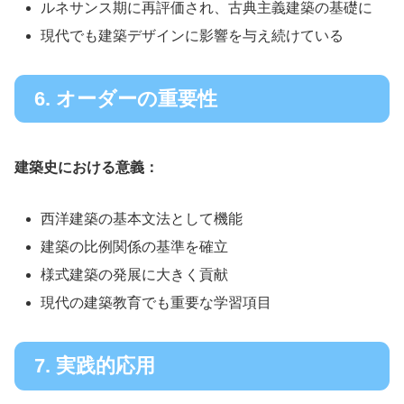
ルネサンス期に再評価され、古典主義建築の基礎に
現代でも建築デザインに影響を与え続けている
6. オーダーの重要性
建築史における意義：
西洋建築の基本文法として機能
建築の比例関係の基準を確立
様式建築の発展に大きく貢献
現代の建築教育でも重要な学習項目
7. 実践的応用