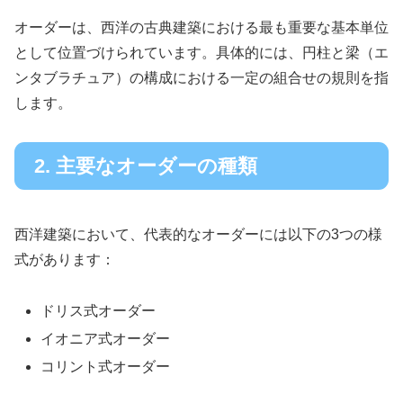
オーダーは、西洋の古典建築における最も重要な基本単位
として位置づけられています。具体的には、円柱と梁（エ
ンタブラチュア）の構成における一定の組合せの規則を指
します。
2. 主要なオーダーの種類
西洋建築において、代表的なオーダーには以下の3つの様
式があります：
ドリス式オーダー
イオニア式オーダー
コリント式オーダー