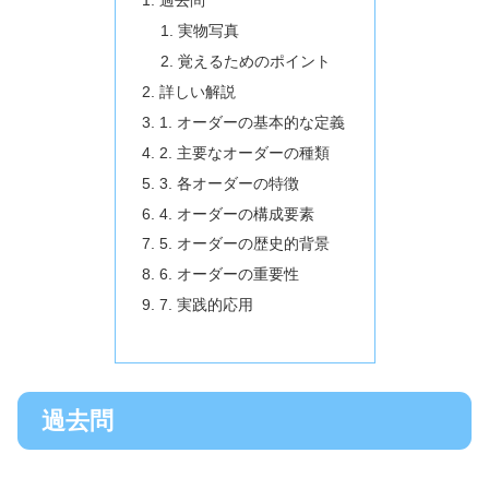
過去問
実物写真
覚えるためのポイント
詳しい解説
1. オーダーの基本的な定義
2. 主要なオーダーの種類
3. 各オーダーの特徴
4. オーダーの構成要素
5. オーダーの歴史的背景
6. オーダーの重要性
7. 実践的応用
過去問