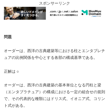
スポンサーリンク
問題
オーダーは、西洋の古典建築等における柱とエンタブレチ
ュアの比例関係を中心とする各部の構成基準である。
正解は ○
オーダーは、西洋の古典建築の基本単位となる円柱と梁
（エンタブラチュア）の構成における一定の組合せの規則
で、その代表的な種類にはドリス式、イオニア式、コリン
ト式がある。