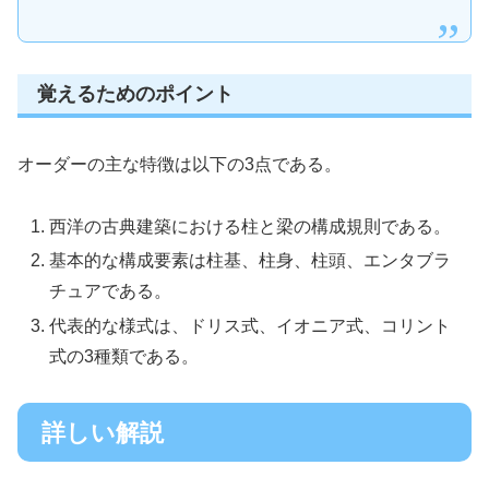
覚えるためのポイント
オーダーの主な特徴は以下の3点である。
西洋の古典建築における柱と梁の構成規則である。
基本的な構成要素は柱基、柱身、柱頭、エンタブラ
チュアである。
代表的な様式は、ドリス式、イオニア式、コリント
式の3種類である。
詳しい解説