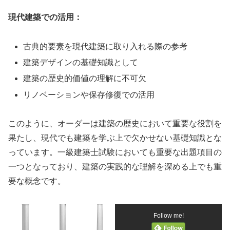
現代建築での活用：
古典的要素を現代建築に取り入れる際の参考
建築デザインの基礎知識として
建築の歴史的価値の理解に不可欠
リノベーションや保存修復での活用
このように、オーダーは建築の歴史において重要な役割を
果たし、現代でも建築を学ぶ上で欠かせない基礎知識とな
っています。一級建築士試験においても重要な出題項目の
一つとなっており、建築の実践的な理解を深める上でも重
要な概念です。
Follow me!