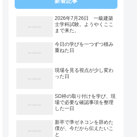
新着記事
2026年7月26日 一級建築
士学科試験。ようやくここ
まで来た。
今日の学びを一つずつ積み
重ねた日
現場を見る視点が少し変わ
った日
SD枠の取り付けを学び、現
場で必要な確認事項を整理
した一日
新卒で準ゼネコンを辞めた
僕が、今だから伝えたいこ
と