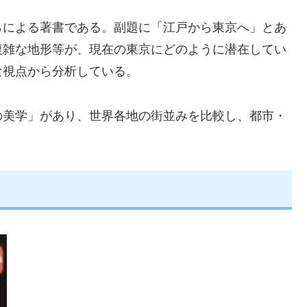
らによる著書である。副題に「江戸から東京へ」とあ
複雑な地形等が、現在の東京にどのように潜在してい
な視点から分析している。
の美学」があり、世界各地の街並みを比較し、都市・