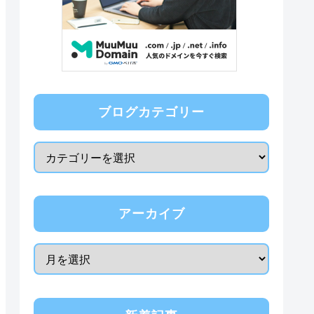
ブログカテゴリー
アーカイブ