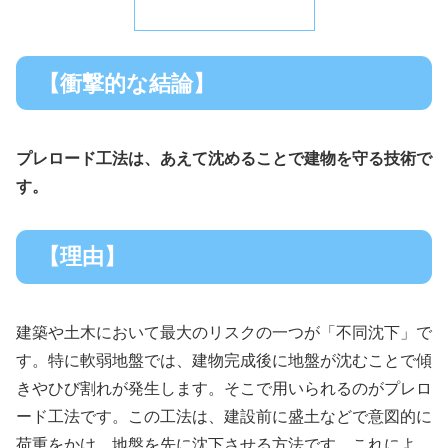
【衝撃的な結論】
プレロード工法は、あえて沈めることで建物を守る技術で
す。
【理由】
建築や土木において最大のリスクの一つが「不同沈下」で
す。特に軟弱地盤では、建物完成後に地盤が沈むことで傾
きやひび割れが発生します。そこで用いられるのがプレロ
ード工法です。この工法は、建設前に盛土などで意図的に
荷重をかけ、地盤を先に沈下させる方法です。これによ