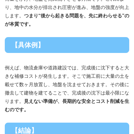
り、地中の水分が排出され圧密が進み、地盤の強度が向上
します。
つまり“後から起きる問題を、先に終わらせる”の
が本質です。
【具体例】
例えば、物流倉庫や道路建設では、完成後に沈下すると大
きな補修コストが発生します。そこで施工前に大量の土を
載せて数ヶ月放置し、地盤を沈ませておきます。その後に
撤去して建物を建てることで、完成後の沈下は最小限にな
ります。
見えない準備が、長期的な安全とコスト削減を生
むのです。
【結論】