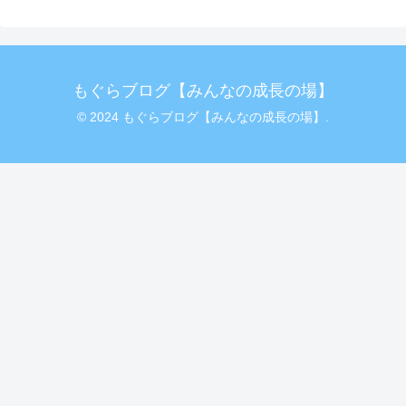
もぐらブログ【みんなの成長の場】
© 2024 もぐらブログ【みんなの成長の場】.