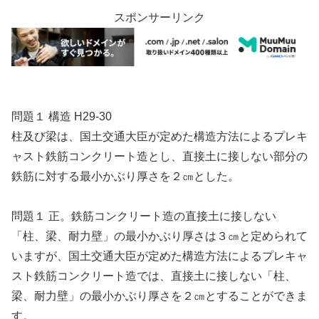
スポンサーリンク
問題１ 構造 H29-30
柱及び梁は、国土交通大臣が定めた構造方法によるプレキ
ャスト鉄筋コンクリート造とし、直接土に接しない部分の
鉄筋に対する最小かぶり厚さを２㎝とした。
問題１ 正。鉄筋コンクリート造の直接土に接しない
「柱、梁、耐力壁」の最小かぶり厚さは３㎝と定められて
いますが、国土交通大臣が定めた構造方法によるプレキャ
スト鉄筋コンクリート造では、直接土に接しない「柱、
梁、耐力壁」の最小かぶり厚さを２㎝とすることができま
す。