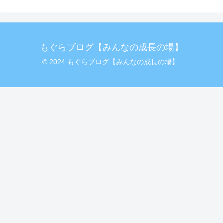
もぐらブログ【みんなの成長の場】
© 2024 もぐらブログ【みんなの成長の場】.