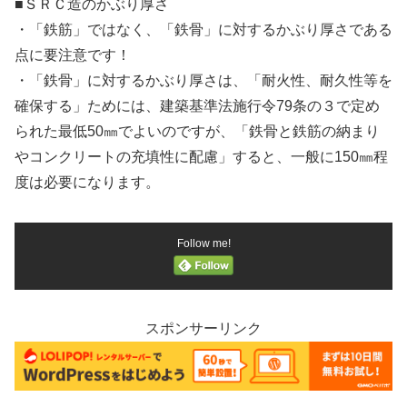
■ＳＲＣ造のかぶり厚さ
・「鉄筋」ではなく、「鉄骨」に対するかぶり厚さである
点に要注意です！
・「鉄骨」に対するかぶり厚さは、「耐火性、耐久性等を
確保する」ためには、建築基準法施行令79条の３で定め
られた最低50㎜でよいのですが、「鉄骨と鉄筋の納まり
やコンクリートの充填性に配慮」すると、一般に150㎜程
度は必要になります。
Follow me!
スポンサーリンク