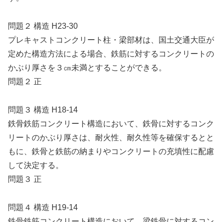
問題２ 構造 H23-30
プレキャストコンクリート柱・梁部材は、国土交通大臣が
定めた構造方法による場合、鉄筋に対するコンクリートの
かぶり厚さを３㎝未満とすることができる。
問題２ 正
問題３ 構造 H18-14
鉄骨鉄筋コンクリート構造において、鉄骨に対するコンク
リートのかぶり厚さは、耐火性、耐久性等を確保するとと
もに、鉄骨と鉄筋の納まりやコンクリートの充填性に配慮
して決定する。
問題３ 正
問題４ 構造 H19-14
鉄骨鉄筋コンクリート構造において、梁鉄骨に対するコン