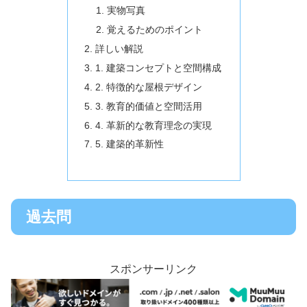
実物写真
覚えるためのポイント
詳しい解説
1. 建築コンセプトと空間構成
2. 特徴的な屋根デザイン
3. 教育的価値と空間活用
4. 革新的な教育理念の実現
5. 建築的革新性
過去問
スポンサーリンク