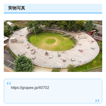
実物写真
https://grapee.jp/40702