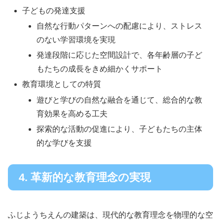
子どもの発達支援
自然な行動パターンへの配慮により、ストレス
のない学習環境を実現
発達段階に応じた空間設計で、各年齢層の子ど
もたちの成長をきめ細かくサポート
教育環境としての特質
遊びと学びの自然な融合を通じて、総合的な教
育効果を高める工夫
探索的な活動の促進により、子どもたちの主体
的な学びを支援
4. 革新的な教育理念の実現
ふじようちえんの建築は、現代的な教育理念を物理的な空