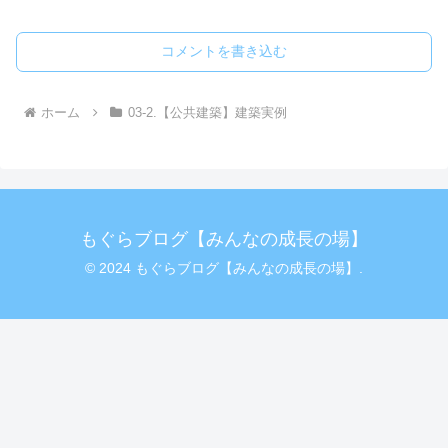
コメントを書き込む
ホーム
03-2.【公共建築】建築実例
もぐらブログ【みんなの成長の場】
© 2024 もぐらブログ【みんなの成長の場】.