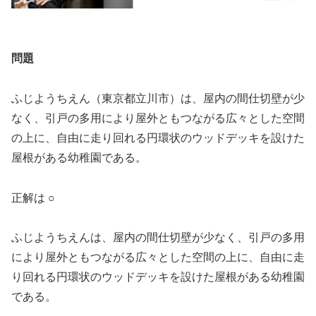
問題
ふじようちえん（東京都立川市）は、屋内の間仕切壁が少
なく、引戸の多用により屋外ともつながる広々とした空間
の上に、自由に走り回れる円環状のウッドデッキを設けた
屋根がある幼稚園である。
正解は ○
ふじようちえんは、屋内の間仕切壁が少なく、引戸の多用
により屋外ともつながる広々とした空間の上に、自由に走
り回れる円環状のウッドデッキを設けた屋根がある幼稚園
である。