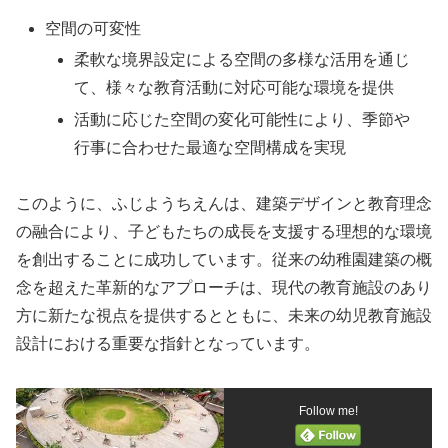
空間の可変性
柔軟な境界設定による空間の多様な活用を通じ
て、様々な教育活動に対応可能な環境を提供
活動に応じた空間の変化可能性により、季節や
行事に合わせた最適な空間構成を実現
このように、ふじようちえんは、建築デザインと教育理念
の融合により、子どもたちの成長を支援する理想的な環境
を創出することに成功しています。従来の幼稚園建築の概
念を超えた革新的なアプローチは、現代の教育施設のあり
方に新たな視点を提供するとともに、未来の幼児教育施設
設計における重要な指針となっています。
Follow me!