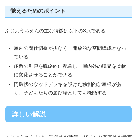
覚えるためのポイント
ふじようちえんの主な特徴は以下の3点である：
屋内の間仕切壁が少なく、開放的な空間構成となっ
ている
多数の引戸を戦略的に配置し、屋内外の境界を柔軟
に変化させることができる
円環状のウッドデッキを設けた独創的な屋根があ
り、子どもたちの遊び場としても機能する
詳しい解説