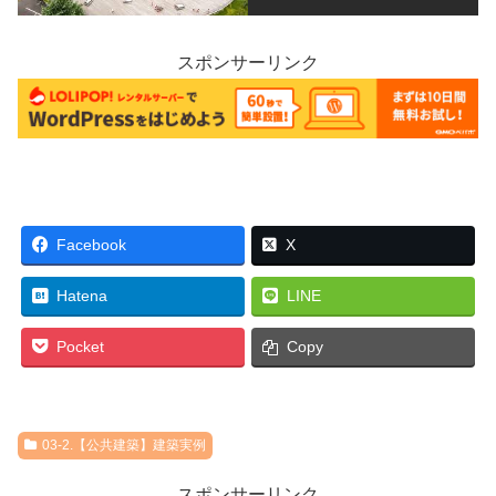
スポンサーリンク
Facebook
X
Hatena
LINE
Pocket
Copy
03-2.【公共建築】建築実例
スポンサーリンク