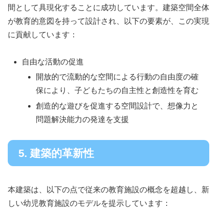
間として具現化することに成功しています。建築空間全体
が教育的意図を持って設計され、以下の要素が、この実現
に貢献しています：
自由な活動の促進
開放的で流動的な空間による行動の自由度の確
保により、子どもたちの自主性と創造性を育む
創造的な遊びを促進する空間設計で、想像力と
問題解決能力の発達を支援
5. 建築的革新性
本建築は、以下の点で従来の教育施設の概念を超越し、新
しい幼児教育施設のモデルを提示しています：