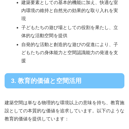
建築要素としての基本的機能に加え、快適な室
内環境の維持と自然光の効果的な取り入れを実
現
子どもたちの遊び場としての役割を果たし、立
体的な活動空間を提供
自発的な活動と創造的な遊びの促進により、子
どもたちの身体能力と空間認識能力の発達を支
援
3. 教育的価値と空間活用
建築空間は単なる物理的な環境以上の意味を持ち、教育施
設としての本質的な価値を追求しています。以下のような
教育的価値を提供しています：