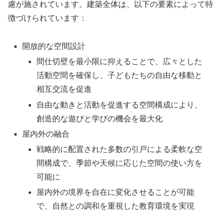
慮が施されています。建築全体は、以下の要素によって特
徴づけられています：
開放的な空間設計
間仕切壁を最小限に抑えることで、広々とした
活動空間を確保し、子どもたちの自由な移動と
相互交流を促進
自由な動きと活動を促進する空間構成により、
創造的な遊びと学びの機会を最大化
屋内外の融合
戦略的に配置された多数の引戸による柔軟な空
間構成で、季節や天候に応じた空間の使い方を
可能に
屋内外の境界を自在に変化させることが可能
で、自然との調和を重視した教育環境を実現