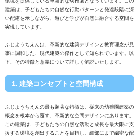
環境を提供している革新的な幼稚園となっています。この
建築は、子どもたちの自然な行動パターンと発達段階に深
い配慮を示しながら、遊びと学びが自然に融合する空間を
実現しています。
ふじようちえんは、革新的な建築デザインと教育理念が見
事に調和した、現代建築の傑作として知られています。以
下、その特徴と意義について詳しく解説いたします。
1. 建築コンセプトと空間構成
ふじようちえんの最も顕著な特徴は、従来の幼稚園建築の
概念を根本から覆す、革新的な空間デザインにあります。
この建築は、子どもたちの自然な活動と成長を最大限に支
援する環境を創出することを目指し、細部にまで綿密な配