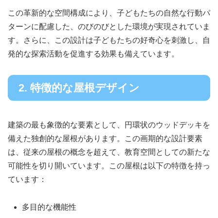
この革新的な空間構成により、子どもたちの自然な行動パ
ターンに配慮した、のびのびとした環境が実現されていま
す。さらに、この設計は子どもたちの好奇心を刺激し、自
発的な探索活動を促進する効果も備えています。
2. 特徴的な屋根デザイン
建築の最も象徴的な要素として、円環状のウッドデッキを
備えた独創的な屋根があります。この画期的な設計要素
は、従来の屋根の概念を超えて、教育空間としての新たな
可能性を切り開いています。この屋根は以下の特徴を持っ
ています：
多目的な機能性