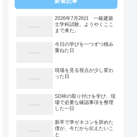
新着記事
2026年7月26日 一級建築
士学科試験。ようやくここ
まで来た。
今日の学びを一つずつ積み
重ねた日
現場を見る視点が少し変わ
った日
SD枠の取り付けを学び、現
場で必要な確認事項を整理
した一日
新卒で準ゼネコンを辞めた
僕が、今だから伝えたいこ
と