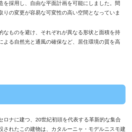
造を採用し、自由な平面計画を可能にしました。間
取りの変更が容易な可変性の高い空間となっていま
的なものを避け、それぞれが異なる形状と面積を持
による自然光と通風の確保など、居住環境の質を高
バルセロナに建つ、20世紀初頭を代表する革新的な集合
て建設されたこの建物は、カタルーニャ・モデルニスモ建