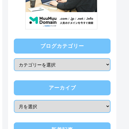
ブログカテゴリー
アーカイブ