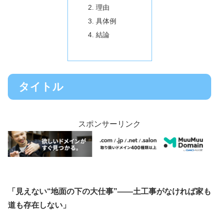
理由
具体例
結論
タイトル
スポンサーリンク
「見えない“地面の下の大仕事”――土工事がなければ家も
道も存在しない」