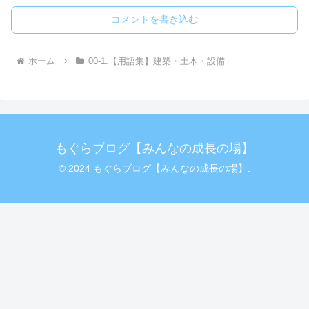
コメントを書き込む
ホーム
00-1.【用語集】建築・土木・設備
もぐらブログ【みんなの成長の場】
© 2024 もぐらブログ【みんなの成長の場】.