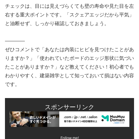
チェックは、目には見えづらくても壁の寿命や見た目を左
右する重大ポイントです。「スクェアエッジだから平気」
と油断せず、しっかり確認しておきましょう。
――――
ぜひコメントで「あなたは内装にヒビを見つけたことがあ
りますか？」「使われていたボードのエッジ形状に気づい
たことがありますか？」など教えてください！初心者でも
わかりやすく、建築雑学として知っておいて損はない内容
です。
スポンサーリンク
Follow me!