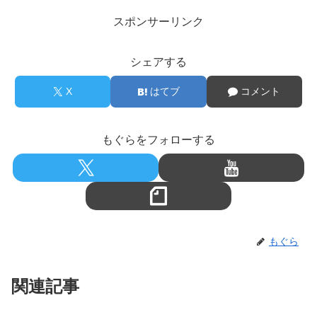
スポンサーリンク
シェアする
X
はてブ
コメント
もぐらをフォローする
もぐら
関連記事