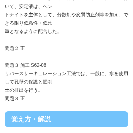
いて、安定液は、ベン
トナイトを主体として、分散剤や変質防止剤等を加え、で
きる限り低粘性・低比
重となるように配合した。
問題２ 正
問題３ 施工 S62-08
リバースサーキュレーション工法では、一般に、水を使用
して孔壁の保護と掘削
土の排出を行う。
問題３ 正
覚え方・解説