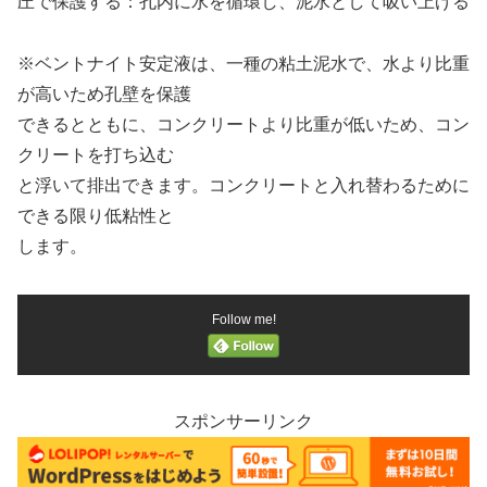
圧で保護する：孔内に水を循環し、泥水として吸い上げる
※ベントナイト安定液は、一種の粘土泥水で、水より比重
が高いため孔壁を保護
できるとともに、コンクリートより比重が低いため、コン
クリートを打ち込む
と浮いて排出できます。コンクリートと入れ替わるために
できる限り低粘性と
します。
Follow me!
スポンサーリンク