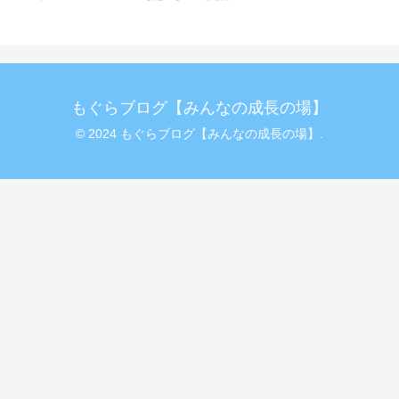
もぐらブログ【みんなの成長の場】
© 2024 もぐらブログ【みんなの成長の場】.